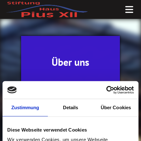
Über uns
Zustimmung
Details
Über Cookies
Impressionen
Diese Webseite verwendet Cookies
Wir verwenden Cookies, um unsere Webseite